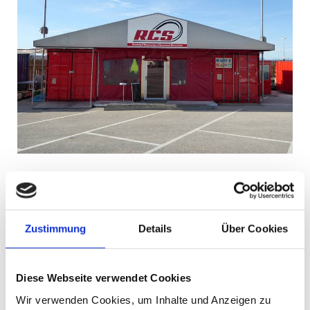
Zustimmung
Details
Über Cookies
Diese Webseite verwendet Cookies
Wir verwenden Cookies, um Inhalte und Anzeigen zu