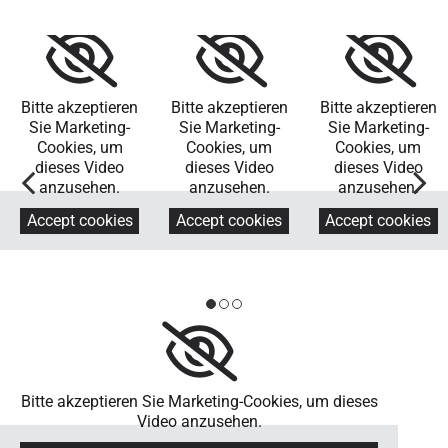
Bitte akzeptieren
Bitte akzeptieren
Bitte akzeptieren
Sie Marketing-
Sie Marketing-
Sie Marketing-
Cookies, um
Cookies, um
Cookies, um
dieses Video
dieses Video
dieses Video
anzusehen.
anzusehen.
anzusehen.
Accept cookies
Accept cookies
Accept cookies
Bitte akzeptieren Sie Marketing-Cookies, um dieses
Video anzusehen.