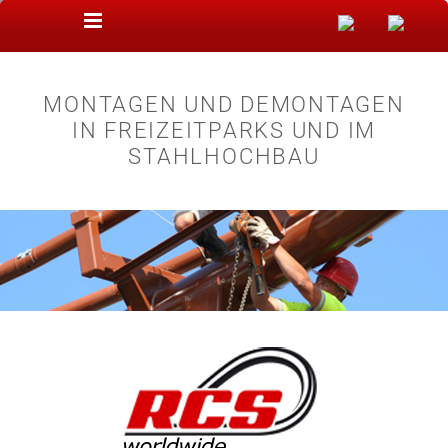
Zum Inhalt springen
MONTAGEN UND DEMONTAGEN
IN FREIZEITPARKS UND IM
STAHLHOCHBAU