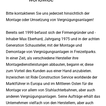
Bitte kontaktieren Sie uns jederzeit hinsichtlich der
Montage oder Umsetzung von Vergnügungsanlagen!
Bereits seit 1999 befasst sich der Firmengründer und -
Inhaber Max Eberhard, Jahrgang 1975 und in der achten
Generation Schausteller, mit der Montage und
Demontage von Vergnügungsanlagen in Freizeitparks.
In einer Zeit, als verschiedene Hersteller ihre
Montagedienstleistungen abbauten, begann er, diese
zum Vorteil des Kunden aus einer Hand anzubieten.
Inzwischen ist Ride Construction Service worldwide der
Marktführer in Europa und im Mittleren Osten für die
Montage vor allem von Stahlachterbahnen, aber auch
anderen Vergnügungsanlagen. Seine Aufträge erhält das
Unternehmen vielfach von den Herstellern, aber auch