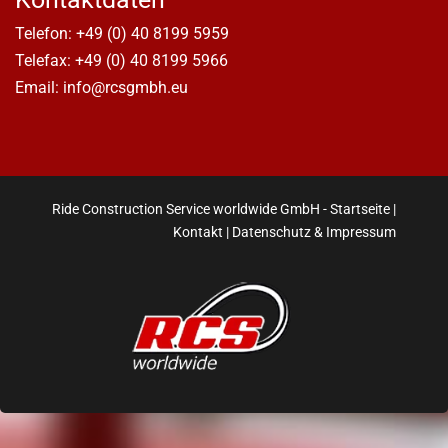
Telefon:
+49 (0) 40 8199 5959
Telefax: +49 (0) 40 8199 5966
Email: info@rcsgmbh.eu
Ride Construction Service worldwide GmbH -
Startseite
|
Kontakt
|
Datenschutz & Impressum