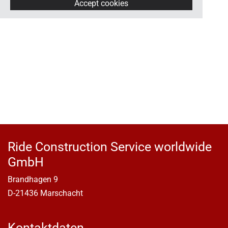
Accept cookies
Ride Construction Service worldwide
GmbH
Brandhagen 9
D-21436 Marschacht
Kontaktdaten