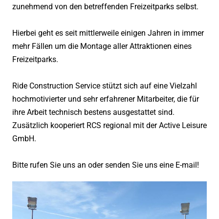
zunehmend von den betreffenden Freizeitparks selbst.
Hierbei geht es seit mittlerweile einigen Jahren in immer
mehr Fällen um die Montage aller Attraktionen eines
Freizeitparks.
Ride Construction Service stützt sich auf eine Vielzahl
hochmotivierter und sehr erfahrener Mitarbeiter, die für
ihre Arbeit technisch bestens ausgestattet sind.
Zusätzlich kooperiert RCS regional mit der Active Leisure
GmbH.
Bitte rufen Sie uns an oder senden Sie uns eine E-mail!